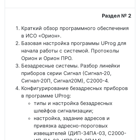
Раздел № 2
Краткий обзор программного обеспечения
в ИСО «Орион».
Базовая настройка программы UProg для
начала работы с системой. Протоколы
Орион и Орион ПРО.
Безадресные системы. Разбор линейки
приборов серии Сигнал (Сигнал-20,
Сигнал-20П, Сигнал20М), С2000-4.
Конфигурирование безадресных приборов
в программе UProg:
типы и настройка безадресных
шлейфов сигнализации;
настройка, задание адресов и
привязка адресно-пороговых
извещателей (ДИП-34ПА-03, С2000-