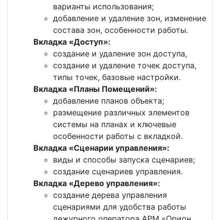
варианты использования;
добавление и удаление зон, изменение
состава зон, особенности работы.
Вкладка «Доступ»:
создание и удаление зон доступа,
создание и удаление точек доступа,
типы точек, базовые настройки.
Вкладка «Планы Помещений»:
добавление планов объекта;
размещение различных элементов
системы на планах и ключевые
особенности работы с вкладкой.
Вкладка «Сценарии управления»:
виды и способы запуска сценариев;
создание сценариев управления.
Вкладка «Дерево управления»:
создание дерева управления
сценариями для удобства работы
дежурного оператора АРМ «Орион