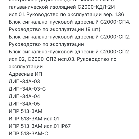
гальванической изоляцией С2000-КДЛ-2И
исп.01. Руководство по эксплуатации вер. 1.36
Блок сигнально-пусковой адресный С2000-СП4.
Руководство по эксплуатации (9 шт)
Блок сигнально-пусковой адресный С2000-СП2.
Руководство по эксплуатации
Блок сигнально-пусковой адресный С2000-СП2
исп.02, С2000-СП2 исп.03. Руководство по
эксплуатации
Адресные ИП
ДИП-34А-03
ДИП-34А-03-C
ДИП-34А-04
ДИП-34А-05
ИПР 513-3АМ
ИПР 513-3АМ исп.01
ИПР 513-3АМ исп.01 IP67
ИПР 513-3АМ-C