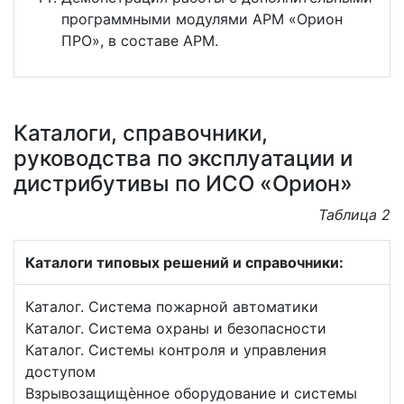
программными модулями АРМ «Орион
ПРО», в составе АРМ.
Каталоги, справочники,
руководства по эксплуатации и
дистрибутивы по ИСО «Орион»
Таблица 2
Каталоги типовых решений и справочники:
Каталог. Система пожарной автоматики
Каталог. Система охраны и безопасности
Каталог. Системы контроля и управления
доступом
Взрывозащищѐнное оборудование и системы