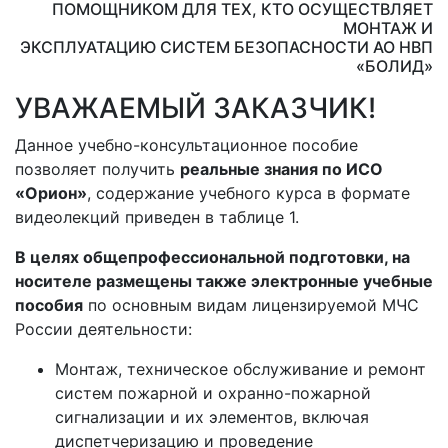
ПОМОЩНИКОМ ДЛЯ ТЕХ, КТО ОСУЩЕСТВЛЯЕТ
МОНТАЖ И
ЭКСПЛУАТАЦИЮ СИСТЕМ БЕЗОПАСНОСТИ АО НВП
«БОЛИД»
УВАЖАЕМЫЙ ЗАКАЗЧИК!
Данное учебно-консультационное пособие
позволяет получить
реальные знания по ИСО
«Орион»
, содержание учебного курса в формате
видеолекций приведен в таблице 1.
В целях общепрофессиональной подготовки, на
носителе размещены также электронные учебные
пособия
по основным видам лицензируемой МЧС
России деятельности:
Монтаж, техническое обслуживание и ремонт
систем пожарной и охранно-пожарной
сигнализации и их элементов, включая
диспетчеризацию и проведение