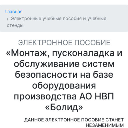
Главная
Электронные учебные пособия и учебные
стенды
ЭЛЕКТРОННОЕ ПОСОБИЕ
«Монтаж, пусконаладка и
обслуживание систем
безопасности на базе
оборудования
производства АО НВП
«Болид»
ДАННОЕ ЭЛЕКТРОННОЕ ПОСОБИЕ СТАНЕТ
НЕЗАМЕНИМЫМ