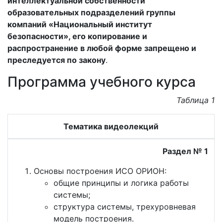
интеллектуальной собственности
образовательных подразделений группы
компаний «Национальный институт
безопасности», его копирование и
распространение в любой форме запрещено и
преследуется по закону
.
Программа учебного курса
Таблица 1
Тематика видеолекций
Раздел № 1
Основы построения ИСО ОРИОН:
общие принципы и логика работы
системы;
структура системы, трехуровневая
модель построения.