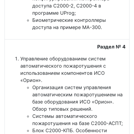
доступа С2000-2, С2000-4 в
программе UProg;
Биометрические контроллеры
доступа на примере МА-300.
Раздел № 4
Управление оборудованием систем
автоматического пожаротушения с
использованием компонентов ИСО
«Орион».
Организация систем управления
автоматическим пожаротушением на
базе оборудования ИСО «Орион».
Обзор типовых решений.
Системы автоматического
пожаротушения на базе С2000-АСПТ;
Блок С2000-КПБ. Особенности