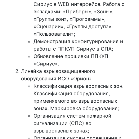
Сириус в WEB-интерфейсе. Работа с
вкладками: «Приборы», «Зоны»,
«Группы зон», «Программы»,
«Сценарии», «Группы доступа»,
«Пользователи»;
Демонстрация конфигурирования и
работы с ППКУП Сириус в СПА;
Обновление прошивки ППКУП
«Сириус».
Линейка взрывозащищенного
оборудования ИСО «Орион»
Классификация взрывоопасных зон.
Классификация оборудования,
применяемого во взрывоопасных
зонах. Маркировка оборудования;
Организация систем пожарной
сигнализации (СПС) во
взрывоопасных зонах;
Организация систем оповещения и