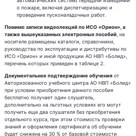
автоматических систем) передачи извещений
о пожаре, включая диспетчеризацию и
проведение пусконаладочных работ.
Помимо записи видеолекций по ИСО «Орион», а
также вышеуказанных электронных пособий
, на
носителе размещены каталоги, справочники,
руководства по эксплуатации и дистрибутивы по
ИСО «Орион» и иной продукции АО НВП «Болид»,
перечень которых приведен в таблице 2.
Документальное подтверждение обучения
от
Авторизованного учебного центра АО НВП «Болид»
при условии приобретения данного пособия
бесплатно получает один слушатель,
дополнительно на льготных условиях его могут
получить еще два слушателя без приобретения
отдельного курса, при этом стоимость проверки
знаний и оформления сертификата об обучении
будет снижена на 30 % от базовой стоимости