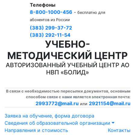
Телефоны
8-800-1000-456
-
бесплатно для
абонентов из России
(383) 299-37-72
(383) 292-11-54
УЧЕБНО-
МЕТОДИЧЕСКИЙ ЦЕНТР
АВТОРИЗОВАННЫЙ УЧЕБНЫЙ ЦЕНТР АО
НВП «БОЛИД»
В связи с необходимостью пересылки документов, основным
способом связи с нами является электронная почта:
2993772@mail.ru
2921154@mail.ru
или
Заявка на обучение, форма договора
Сведения об образовательной организации
Направления и стоимость
Контакты