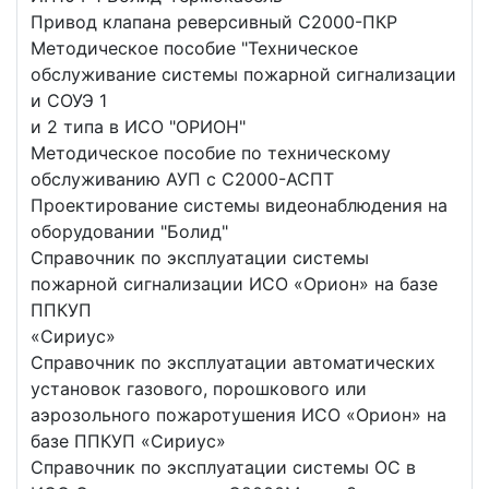
Привод клапана реверсивный С2000-ПКР
Методическое пособие "Техническое
обслуживание системы пожарной сигнализации
и СОУЭ 1
и 2 типа в ИСО "ОРИОН"
Методическое пособие по техническому
обслуживанию АУП с С2000-АСПТ
Проектирование системы видеонаблюдения на
оборудовании "Болид"
Справочник по эксплуатации системы
пожарной сигнализации ИСО «Орион» на базе
ППКУП
«Сириус»
Справочник по эксплуатации автоматических
установок газового, порошкового или
аэрозольного пожаротушения ИСО «Орион» на
базе ППКУП «Сириус»
Справочник по эксплуатации системы ОС в