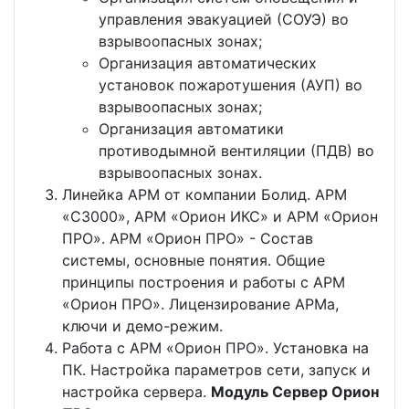
управления эвакуацией (СОУЭ) во
взрывоопасных зонах;
Организация автоматических
установок пожаротушения (АУП) во
взрывоопасных зонах;
Организация автоматики
противодымной вентиляции (ПДВ) во
взрывоопасных зонах.
Линейка АРМ от компании Болид. АРМ
«С3000», АРМ «Орион ИКС» и АРМ «Орион
ПРО». АРМ «Орион ПРО» - Состав
системы, основные понятия. Общие
принципы построения и работы с АРМ
«Орион ПРО». Лицензирование АРМа,
ключи и демо-режим.
Работа с АРМ «Орион ПРО». Установка на
ПК. Настройка параметров сети, запуск и
настройка сервера.
Модуль Сервер Орион