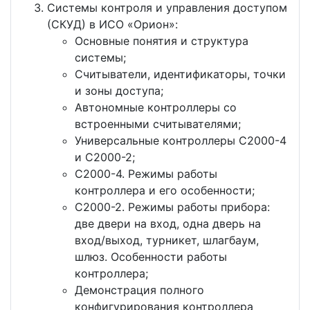
Системы контроля и управления доступом
(СКУД) в ИСО «Орион»:
Основные понятия и структура
системы;
Считыватели, идентификаторы, точки
и зоны доступа;
Автономные контроллеры со
встроенными считывателями;
Универсальные контроллеры С2000-4
и С2000-2;
С2000-4. Режимы работы
контроллера и его особенности;
С2000-2. Режимы работы прибора:
две двери на вход, одна дверь на
вход/выход, турникет, шлагбаум,
шлюз. Особенности работы
контроллера;
Демонстрация полного
конфигурирования контроллера