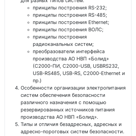
для разных типов систем:
принципы построения RS-232;
принципы построения RS-485;
принципы построения Ethernet;
принципы построения ВОЛС;
принципы построения
радиоканальных систем;
преобразователи интерфейса
производства АО НВП «Болид»
(С2000-ПИ, С2000-USB, USBRS232,
USB-RS485, USB-RS, C2000-Ethernet и
пр.)
Особенности организации электропитания
систем обеспечения безопасности
различного назначения с помощью
резервированных источников питания
производства АО НВП «Болид».
Типы и отличия безадресных, адресных и
адресно-пороговых систем безопасности.