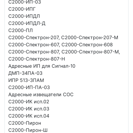
С2000-ИП-03
С2000-ИПГ
С2000-ИПДЛ
С2000-ИПДЛ-Д
С2000-ПЛ
С2000-Спектрон-207, С2000-Спектрон-207-M
С2000-Спектрон-607, С2000-Спектрон-608
С2000-Спектрон-807, С2000-Спектрон-807-M,
С2000-Спектрон-807-H
Адресные ИП для Сигнал-10
ДМП-34ПА-03
ИПР 513-3ПАМ
С2000-ИП-ПА-03
Адресные извещатели СОС
C2000-ИК исп.02
C2000-ИК исп.03
C2000-ИК исп.04
C2000-Пирон
C2000-Пирон-Ш