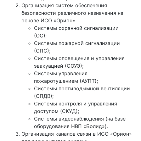
Организация систем обеспечения
безопасности различного назначения на
основе ИСО «Орион».
Системы охранной сигнализации
(ОС);
Системы пожарной сигнализации
(СПС);
Системы оповещения и управления
эвакуацией (СОУЭ);
Системы управления
пожаротушением (АУПТ);
Системы противодымной вентиляции
(СПДВ);
Системы контроля и управления
доступом (СКУД);
Системы видеонаблюдения (на базе
оборудования НВП «Болид»).
Организация каналов связи в ИСО «Орион»