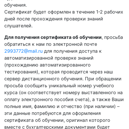
обучения.
Сертификат будет оформлен в течение 1-2 рабочих
дней после прохождения проверки знаний
слушателей.
Для получения сертификата об обучении
, просьба
обратиться к нам по электронной почте
2993772@mail.ru
для получения доступа к
автоматизированной проверке знаний
(прохождению автоматизированного
тестирования), которая проводится через наш
сервер дистанционного обучения. При обращении
просьба сообщить уникальный номер учебного
курса (он соответствует номеру выставленного на
оплату электронного пособия счета), а также Ваши
полные имя, фамилию и отчество (при наличии) –
эти данные потребуются для оформления
сертификата об обучении, оригинал которого
вместе с бухгалтерскими документами будет