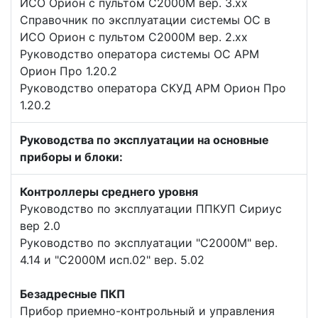
ИСО Орион с пультом С2000М вер. 3.хх
Справочник по эксплуатации системы ОС в
ИСО Орион с пультом С2000М вер. 2.хх
Руководство оператора системы ОС АРМ
Орион Про 1.20.2
Руководство оператора СКУД АРМ Орион Про
1.20.2
Руководства по эксплуатации на основные
приборы и блоки:
Контроллеры среднего уровня
Руководство по эксплуатации ППКУП Сириус
вер 2.0
Руководство по эксплуатации "С2000М" вер.
4.14 и "С2000М исп.02" вер. 5.02
Безадресные ПКП
Прибор приемно-контрольный и управления