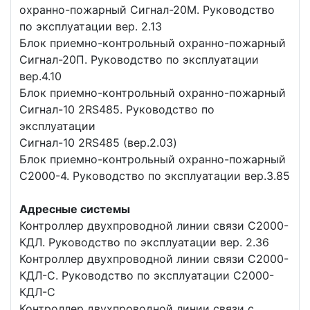
охранно-пожарный Сигнал-20М. Руководство
по эксплуатации вер. 2.13
Блок приемно-контрольный охранно-пожарный
Сигнал-20П. Руководство по эксплуатации
вер.4.10
Блок приемно-контрольный охранно-пожарный
Сигнал-10 2RS485. Руководство по
эксплуатации
Сигнал-10 2RS485 (вер.2.03)
Блок приемно-контрольный охранно-пожарный
С2000-4. Руководство по эксплуатации вер.3.85
Адресные системы
Контроллер двухпроводной линии связи С2000-
КДЛ. Руководство по эксплуатации вер. 2.36
Контроллер двухпроводной линии связи С2000-
КДЛ-С. Руководство по эксплуатации С2000-
КДЛ-С
Контроллер двухпроводной линии связи с