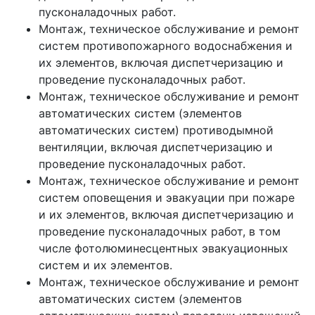
пусконаладочных работ.
Монтаж, техническое обслуживание и ремонт
систем противопожарного водоснабжения и
их элементов, включая диспетчеризацию и
проведение пусконаладочных работ.
Монтаж, техническое обслуживание и ремонт
автоматических систем (элементов
автоматических систем) противодымной
вентиляции, включая диспетчеризацию и
проведение пусконаладочных работ.
Монтаж, техническое обслуживание и ремонт
систем оповещения и эвакуации при пожаре
и их элементов, включая диспетчеризацию и
проведение пусконаладочных работ, в том
числе фотолюминесцентных эвакуационных
систем и их элементов.
Монтаж, техническое обслуживание и ремонт
автоматических систем (элементов