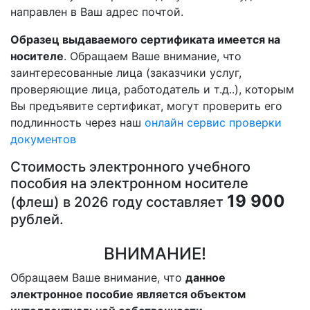
направлен в Ваш адрес почтой.
Образец выдаваемого сертификата имеется на
носителе
. Обращаем Ваше внимание, что
заинтересованные лица (заказчики услуг,
проверяющие лица, работодатель и т.д..), которым
Вы предъявите сертификат, могут проверить его
подлинность через наш
онлайн сервис проверки
документов
Стоимость электронного учебного
пособия на электронном носителе
19 900
(флеш) в 2026 году составляет
рублей.
ВНИМАНИЕ!
Обращаем Ваше внимание, что
данное
электронное пособие является объектом