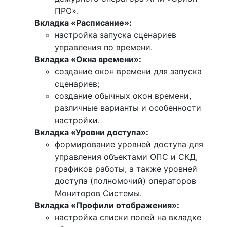
ПРО».
Вкладка «Расписание»:
настройка запуска сценариев
управления по времени.
Вкладка «Окна времени»:
создание окон времени для запуска
сценариев;
создание обычных окон времени,
различные варианты и особенности
настройки.
Вкладка «Уровни доступа»:
формирование уровней доступа для
управления объектами ОПС и СКД,
графиков работы, а также уровней
доступа (полномочий) операторов
Мониторов Системы.
Вкладка «Профили отображения»:
настройка списки полей на вкладке