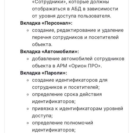
«Сотрудники», которые должны
отображаться в АБД в зависимости
от уровня доступа пользователя.
Вкладка «Персонал»:
создание, редактирование и удаление
перечня сотрудников и посетителей
объекта.
Вкладка «Автомобили»:
добавление автомобилей сотрудников
объекта в АРМ «Орион ПРО».
Вкладка «Пароли»:
создание идентификаторов для
сотрудников и посетителей;
определение срока действия
идентификаторов;
привязка к идентификаторам уровней
доступа;
определение полномочий
идентификаторов;